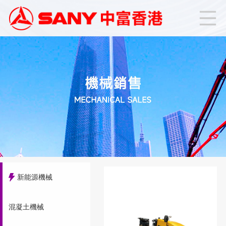
新能源機械
混凝土機械