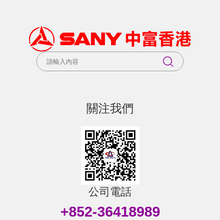
關注我們
公司電話
+852-36418989