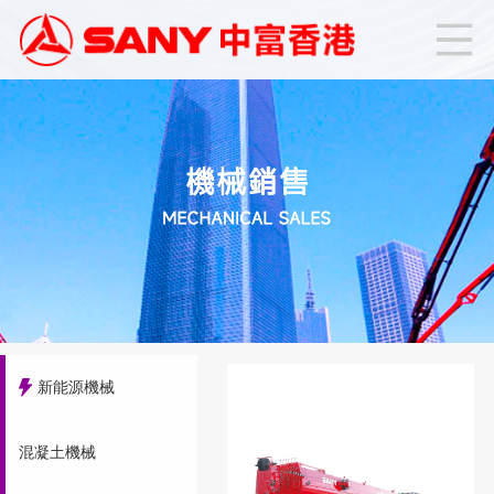
新能源機械
混凝土機械