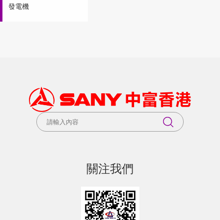
發電機
關注我們