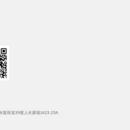
琛道39號上水廣場1623-23A