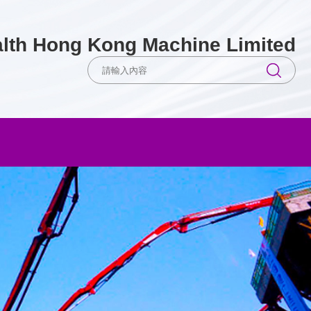
lth Hong Kong Machine Limited