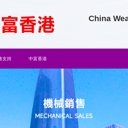
China Wea
務支持
中富香港