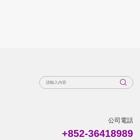
公司電話
+852-36418989