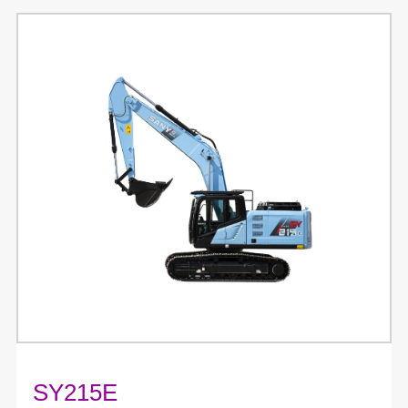
SY215E