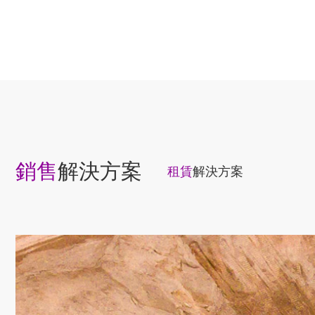
銷售
解決方案
租賃
解決方案