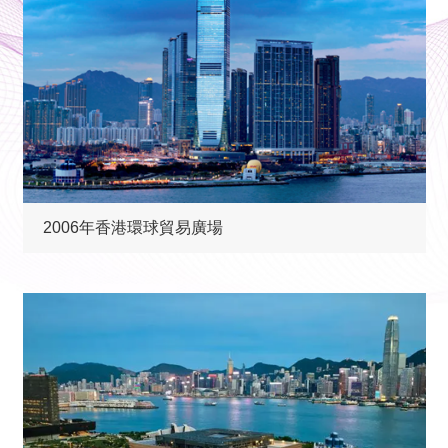
2006年香港環球貿易廣場