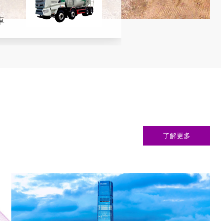
車
了解更多