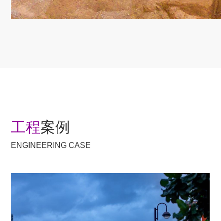
工程
案例
ENGINEERING CASE