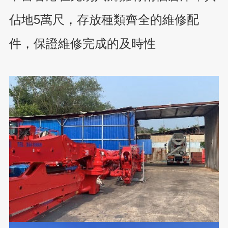
佔地5萬尺，存放種類齊全的維修配
件，保證維修完成的及時性