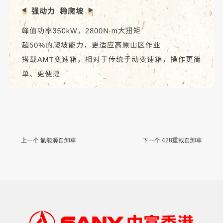
上一个 氫能源自卸車
下一个 428重載自卸車