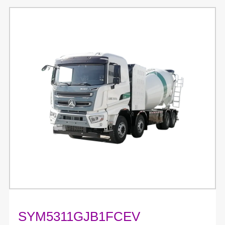
SYM5311GJB1FCEV