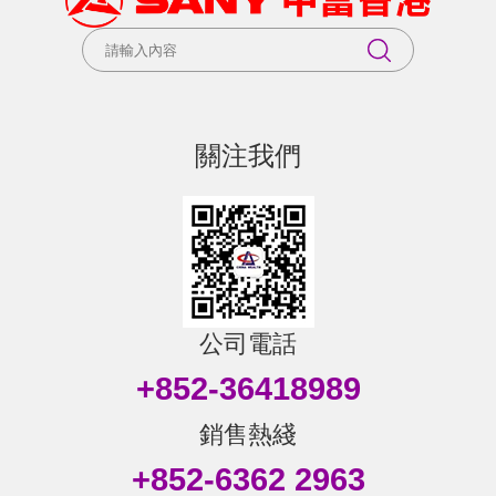
關注我們
公司電話
+852-36418989
銷售熱綫
+852-6362 2963