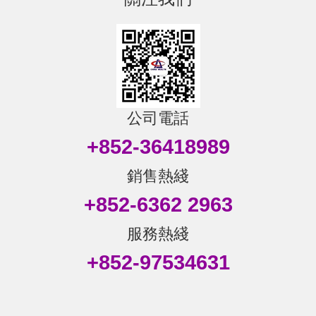
公司電話
+852-36418989
銷售熱綫
+852-6362 2963
服務熱綫
+852-97534631