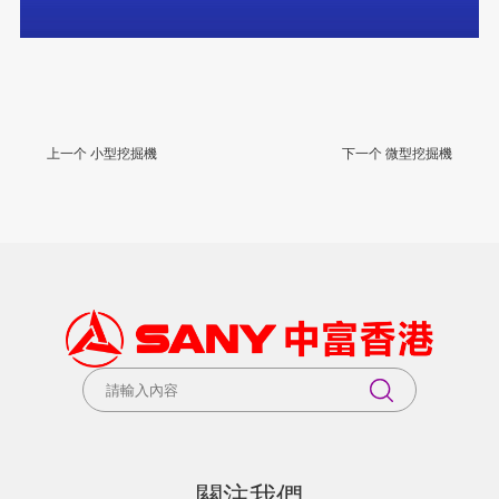
上一个 小型挖掘機
下一个 微型挖掘機
關注我們