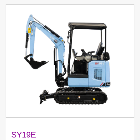
SY19E