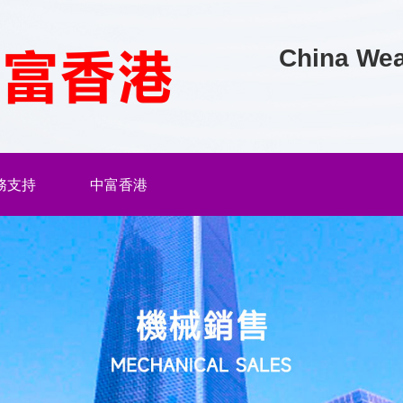
China Wea
務支持
中富香港