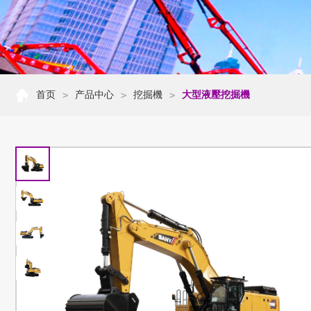
首页
产品中心
挖掘機
大型液壓挖掘機
>
>
>