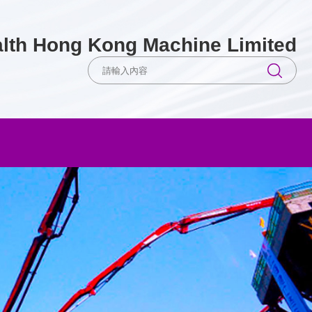
lth Hong Kong Machine Limited