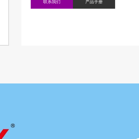
联系我们
产品手册