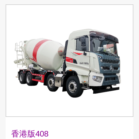
香港版408