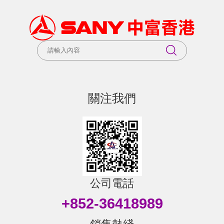
關注我們
公司電話
+852-36418989