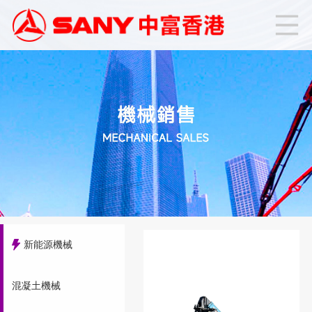
新能源機械
混凝土機械