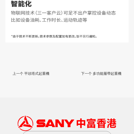
上一个 平頭塔式起重機
下一个 多功能履帶起重機