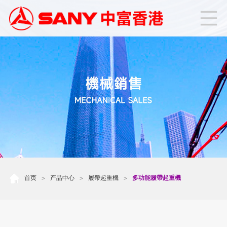
首页
产品中心
履帶起重機
多功能履帶起重機
>
>
>