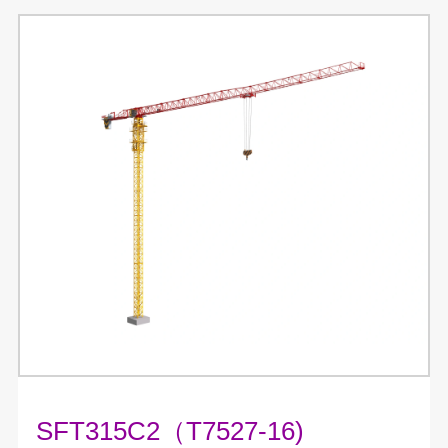
SFT315C2（T7527-16)