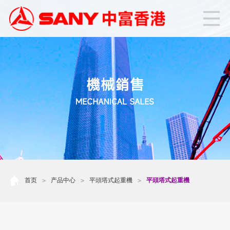
首页
产品中心
平頭塔式起重機
平頭塔式起重機
>
>
>