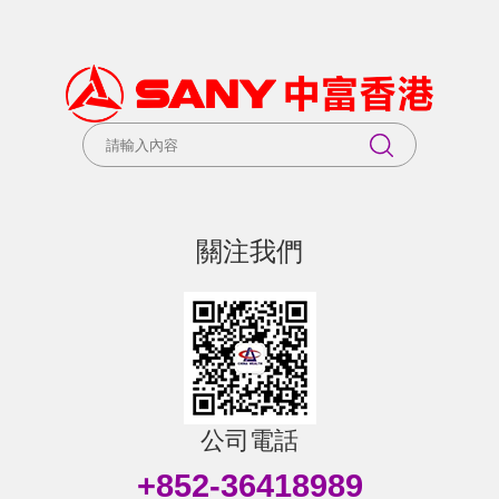
關注我們
公司電話
+852-36418989