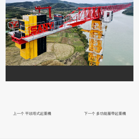
上一个 平頭塔式起重機
下一个 多功能履帶起重機