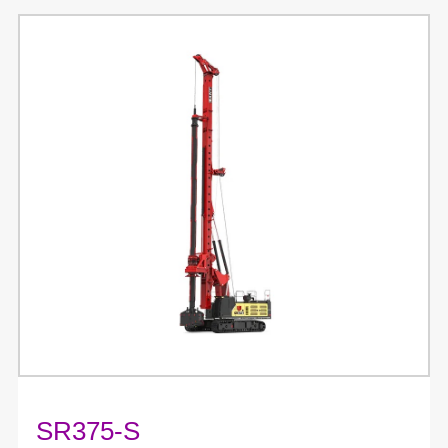
SR375-S