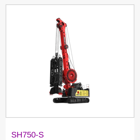
SH750-S