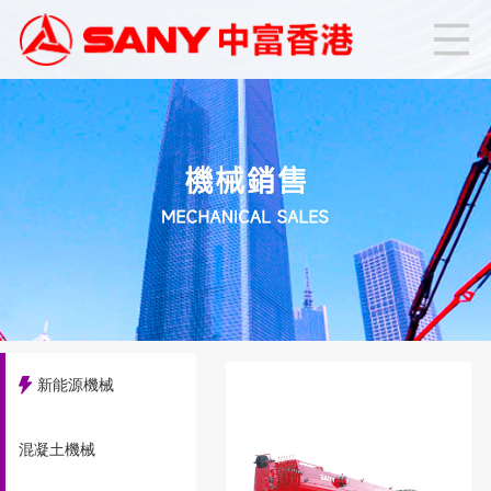
新能源機械
混凝土機械