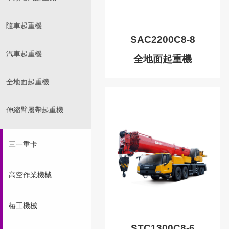
隨車起重機
SAC2200C8-8
汽車起重機
全地面起重機
全地面起重機
伸縮臂履帶起重機
三一重卡
高空作業機械
樁工機械
STC1300C8-6